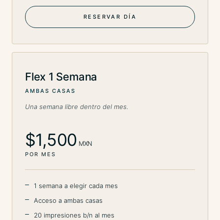
RESERVAR DÍA
Flex 1 Semana
AMBAS CASAS
Una semana libre dentro del mes.
$1,500
MXN
POR MES
1 semana a elegir cada mes
Acceso a ambas casas
20 impresiones b/n al mes