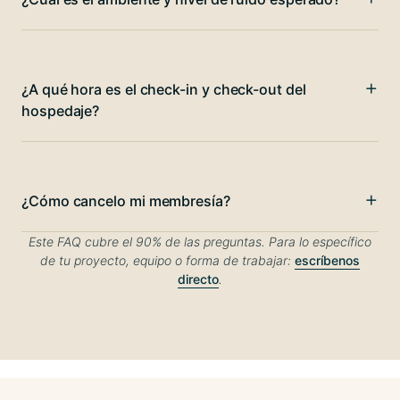
¿A qué hora es el check-in y check-out del
hospedaje?
¿Cómo cancelo mi membresía?
Este FAQ cubre el 90% de las preguntas. Para lo específico
de tu proyecto, equipo o forma de trabajar:
escríbenos
directo
.