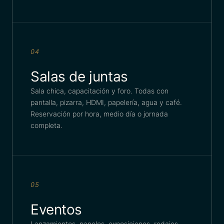
04
Salas de juntas
Sala chica, capacitación y foro. Todas con
pantalla, pizarra, HDMI, papelería, agua y café.
Reservación por hora, medio día o jornada
completa.
05
Eventos
Lanzamientos, paneles, exposiciones, rodajes,