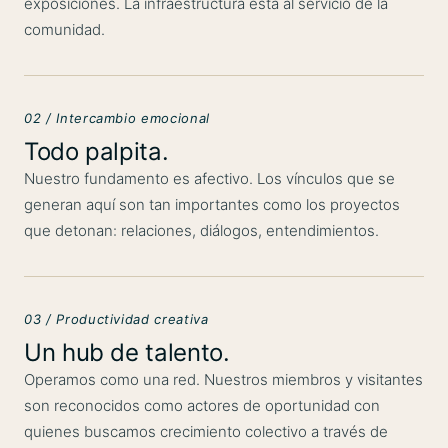
exposiciones. La infraestructura está al servicio de la
comunidad.
02 / Intercambio emocional
Todo palpita.
Nuestro fundamento es afectivo. Los vínculos que se
generan aquí son tan importantes como los proyectos
que detonan: relaciones, diálogos, entendimientos.
03 / Productividad creativa
Un hub de talento.
Operamos como una red. Nuestros miembros y visitantes
son reconocidos como actores de oportunidad con
quienes buscamos crecimiento colectivo a través de