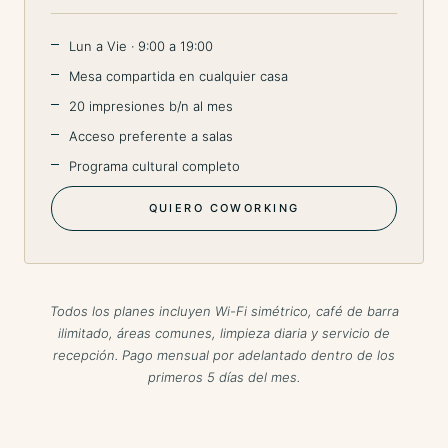
Lun a Vie · 9:00 a 19:00
Mesa compartida en cualquier casa
20 impresiones b/n al mes
Acceso preferente a salas
Programa cultural completo
QUIERO COWORKING
Todos los planes incluyen Wi-Fi simétrico, café de barra
ilimitado, áreas comunes, limpieza diaria y servicio de
recepción. Pago mensual por adelantado dentro de los
primeros 5 días del mes.