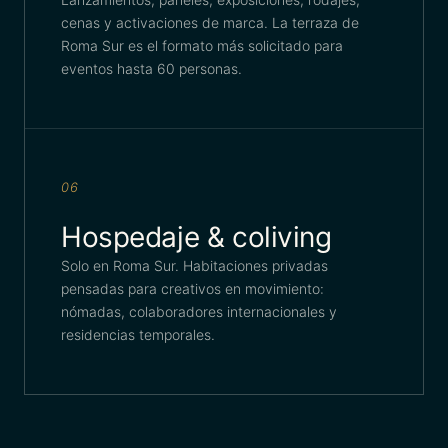
cenas y activaciones de marca. La terraza de
Roma Sur es el formato más solicitado para
eventos hasta 60 personas.
06
Hospedaje & coliving
Solo en Roma Sur. Habitaciones privadas
pensadas para creativos en movimiento:
nómadas, colaboradores internacionales y
residencias temporales.