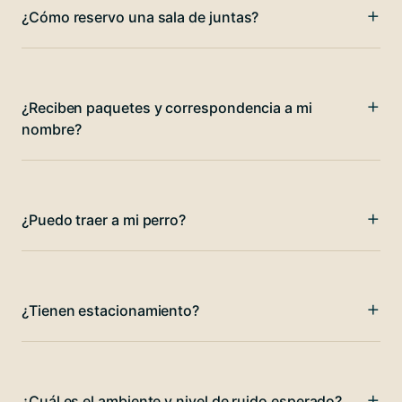
¿Cómo reservo una sala de juntas?
¿Reciben paquetes y correspondencia a mi
nombre?
¿Puedo traer a mi perro?
¿Tienen estacionamiento?
¿Cuál es el ambiente y nivel de ruido esperado?