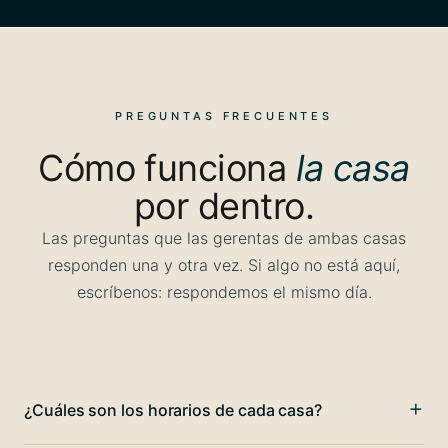
PREGUNTAS FRECUENTES
Cómo funciona
la casa
por dentro.
Las preguntas que las gerentas de ambas casas
responden una y otra vez. Si algo no está aquí,
escríbenos: respondemos el mismo día.
¿Cuáles son los horarios de cada casa?