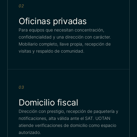
02
Oficinas privadas
Para equipos que necesitan concentración,
confidencialidad y una dirección con carácter.
Mobiliario completo, llave propia, recepción de
visitas y respaldo de comunidad.
03
Domicilio fiscal
Dirección con prestigio, recepción de paquetería y
notificaciones, alta válida ante el SAT. UOTAN
atiende verificaciones de domicilio como espacio
autorizado.