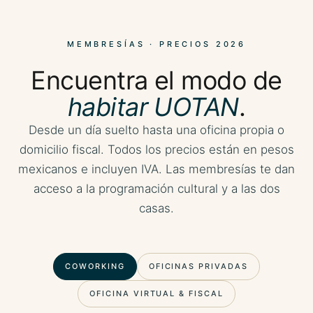
MEMBRESÍAS · PRECIOS 2026
Encuentra el modo de
habitar UOTAN
.
Desde un día suelto hasta una oficina propia o
domicilio fiscal. Todos los precios están en pesos
mexicanos e incluyen IVA. Las membresías te dan
acceso a la programación cultural y a las dos
casas.
COWORKING
OFICINAS PRIVADAS
OFICINA VIRTUAL & FISCAL