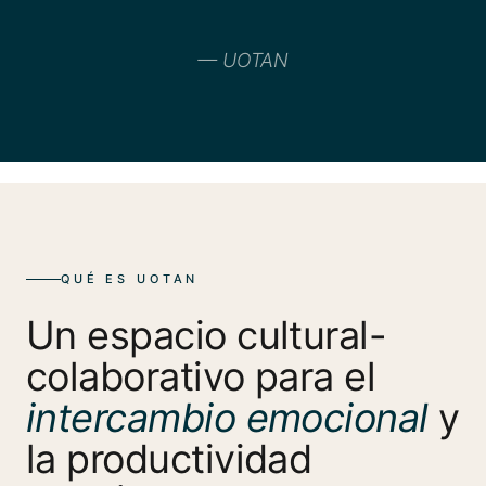
— UOTAN
QUÉ ES UOTAN
Un espacio cultural-
colaborativo para el
intercambio emocional
y
la productividad