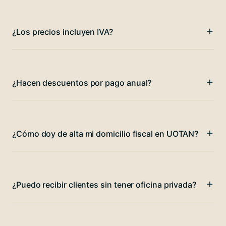
¿Los precios incluyen IVA?
¿Hacen descuentos por pago anual?
¿Cómo doy de alta mi domicilio fiscal en UOTAN?
¿Puedo recibir clientes sin tener oficina privada?