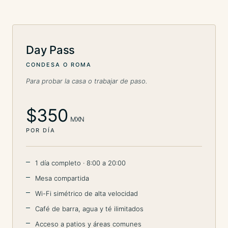
Day Pass
CONDESA O ROMA
Para probar la casa o trabajar de paso.
$350
MXN
POR DÍA
1 día completo · 8:00 a 20:00
Mesa compartida
Wi-Fi simétrico de alta velocidad
Café de barra, agua y té ilimitados
Acceso a patios y áreas comunes