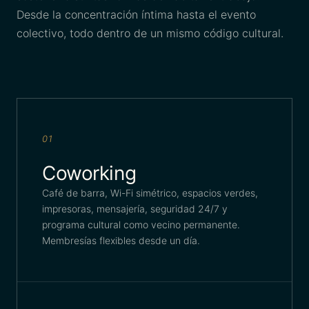
Desde la concentración íntima hasta el evento
colectivo, todo dentro de un mismo código cultural.
01
Coworking
Café de barra, Wi-Fi simétrico, espacios verdes,
impresoras, mensajería, seguridad 24/7 y
programa cultural como vecino permanente.
Membresías flexibles desde un día.