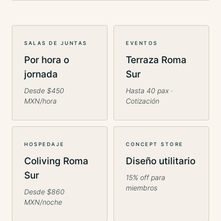
SALAS DE JUNTAS
EVENTOS
Por hora o
Terraza Roma
jornada
Sur
Desde $450
Hasta 40 pax ·
MXN/hora
Cotización
HOSPEDAJE
CONCEPT STORE
Coliving Roma
Diseño utilitario
Sur
15% off para
miembros
Desde $860
MXN/noche