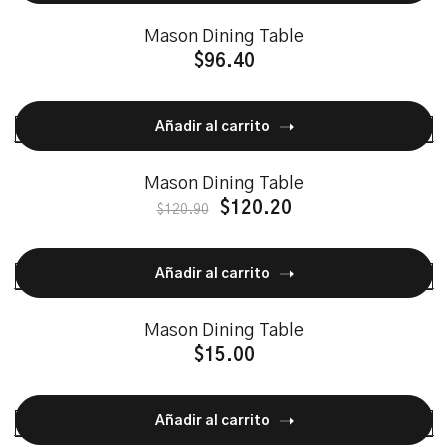
Mason Dining Table
$
96.40
Añadir al carrito
Mason Dining Table
$
120.20
$
120.90
Añadir al carrito
Mason Dining Table
$
15.00
Añadir al carrito