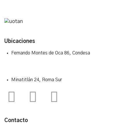
Ubicaciones
Fernando Montes de Oca 86, Condesa
Minatitlán 24, Roma Sur
Contacto