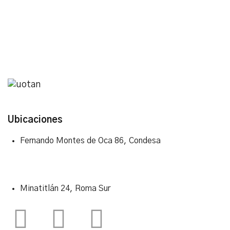
Clients areas of activity
Ubicaciones
Fernando Montes de Oca 86, Condesa
Minatitlán 24, Roma Sur